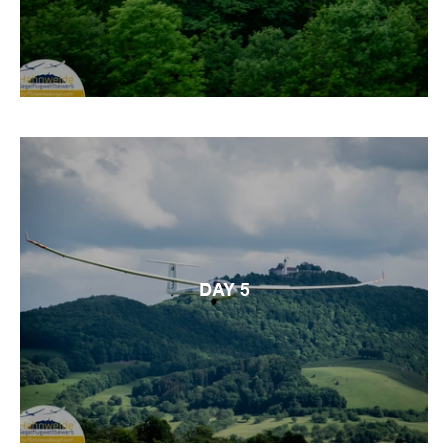
DAY 5