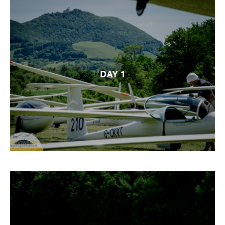
DAY 1