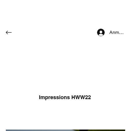
Anmelden
Impressions HWW22